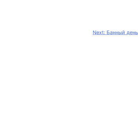
Next:
Банный день